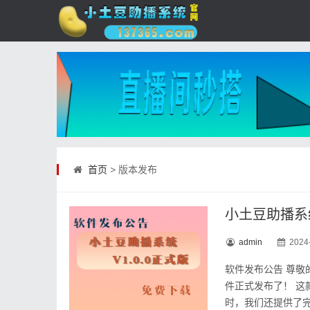
首页
> 版本发布
小土豆助播系统
admin
2024
软件发布公告 尊敬
件正式发布了！ 
时，我们还提供了