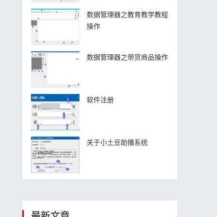
数据管理器之教育教学教程
操作
数据管理器之带货商品操作
软件注册
关于小土豆助播系统
最新文章