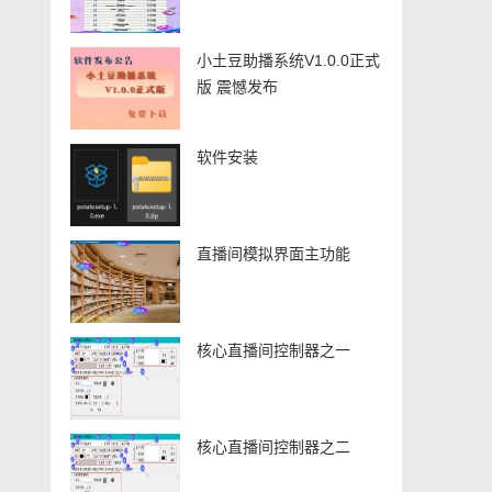
小土豆助播系统V1.0.0正式
版 震憾发布
软件安装
直播间模拟界面主功能
核心直播间控制器之一
核心直播间控制器之二