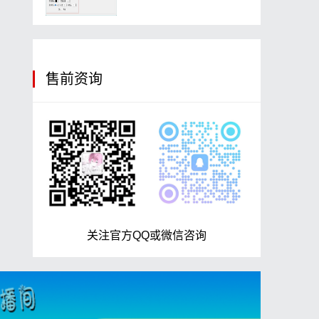
售前资询
关注官方QQ或微信咨询