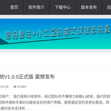
首页
软件简介
下载中心
版本发布
V1.0.0正式版 震憾发布
-02-08
10,694
的用户： 我们很高兴地宣布，经过团队的不懈努力和精心研发，我们的软
这款软件拥有丰富的功能和友好的用户界面，能够满足您的多样化需求。同
完善的技术支持和……