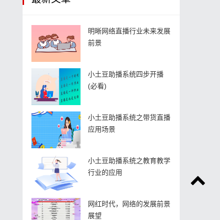
明晰网络直播行业未来发展
前景
小土豆助播系统四步开播
(必看)
小土豆助播系统之带货直播
应用场景
小土豆助播系统之教育教学
行业的应用
网红时代，网络的发展前景
展望