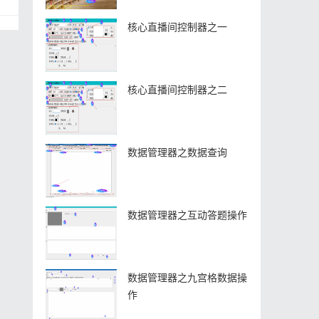
核心直播间控制器之一
核心直播间控制器之二
数据管理器之数据查询
数据管理器之互动答题操作
数据管理器之九宫格数据操
作