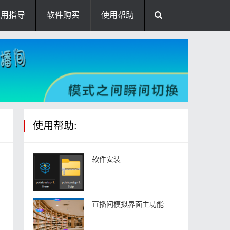
应用指导
软件购买
使用帮助
使用帮助:
软件安装
直播间模拟界面主功能