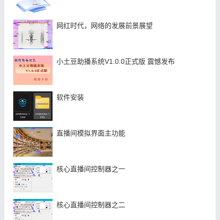
网红时代，网络的发展前景展望
小土豆助播系统V1.0.0正式版 震憾发布
软件安装
直播间模拟界面主功能
核心直播间控制器之一
核心直播间控制器之二