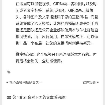
在这里可以加载视频、GIF动画、各种图片以及时
间或者文字标签。系统以视频、GIF动画、摄像
头、各种图片及文字搭建属于您的直播风格。而且
系统集成了六大模式，让您的直播间无论是新手直
播还是团队还是公司企业都能使用本软件让搭建直
播间快速，而且反复调用。在带货模式下，可以做
到一品一个布局！让您的直播间时刻保持新意。
数字标识3
：这个标签只有未注册版本才有的。付
费后将会消失，全功能使用。
«
»
核心直播间控制器之一
软件安装
您可能还会对下面的文章感兴趣：