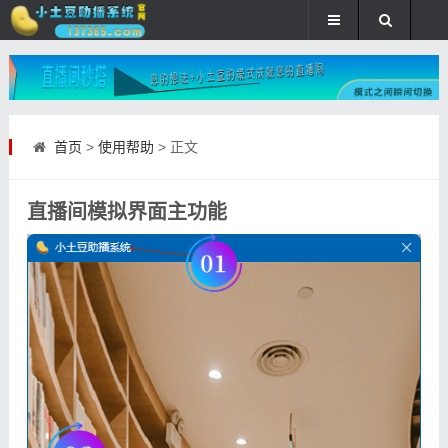
首页
>
使用帮助
> 正文
直播间模拟界面主功能