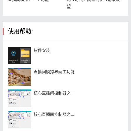
望
使用帮助:
软件安装
直播间模拟界面主功能
核心直播间控制器之一
核心直播间控制器之二