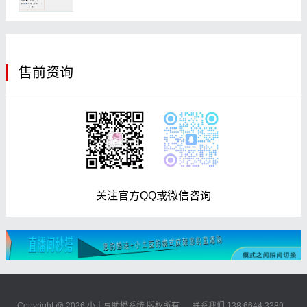
售前资询
关注官方QQ或微信咨询
Copyright @ 2026 小土豆助播系统 版权所有 联系我们:138 6644 3389