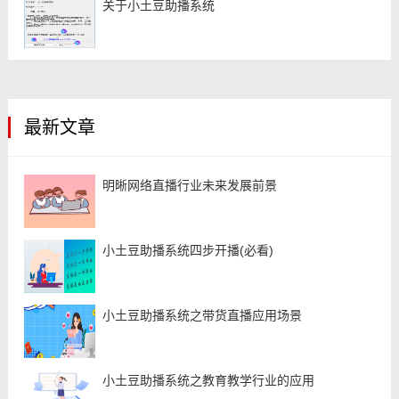
关于小土豆助播系统
最新文章
明晰网络直播行业未来发展前景
小土豆助播系统四步开播(必看)
小土豆助播系统之带货直播应用场景
小土豆助播系统之教育教学行业的应用