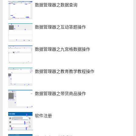
数据管理器之数据查询
数据管理器之互动答题操作
数据管理器之九宫格数据操作
数据管理器之教育教学教程操作
数据管理器之带货商品操作
软件注册