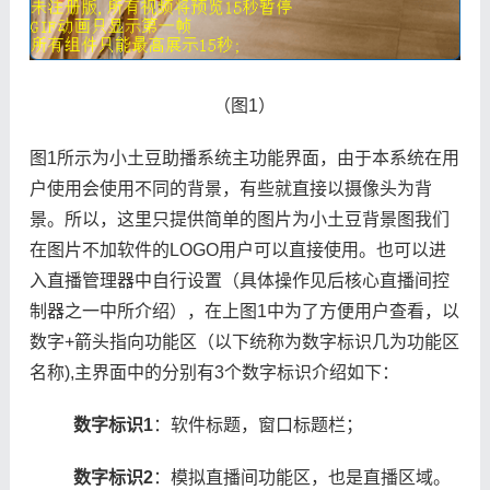
（图1）
图1所示为小土豆助播系统主功能界面，由于本系统在用
户使用会使用不同的背景，有些就直接以摄像头为背
景。所以，这里只提供简单的图片为小土豆背景图我们
在图片不加软件的LOGO用户可以直接使用。也可以进
入直播管理器中自行设置（具体操作见后核心直播间控
制器之一中所介绍），在上图1中为了方便用户查看，以
数字+箭头指向功能区（以下统称为数字标识几为功能区
名称),主界面中的分别有3个数字标识介绍如下：
数字标识1
：软件标题，窗口标题栏；
数字标识2
：模拟直播间功能区，也是直播区域。